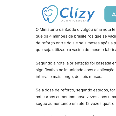
O Ministério da Saúde divulgou uma nota téc
que os 4 milhões de brasileiros que se v
de reforço entre dois e seis meses após a 
que seja utilizado a vacina do mesmo fabric
Segundo a nota, a orientação foi baseada 
significativo na imunidade após a aplicaçã
intervalo mais longo, de seis meses.
Se a dose de reforço, segundo estudos, for
anticorpos aumentam nove vezes após uma 
segue aumentando em até 12 vezes quatro s