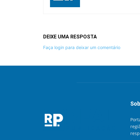
DEIXE UMA RESPOSTA
Faça login para deixar um comentário
Sob
Port
regi
resp