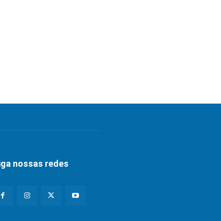
iga nossas redes