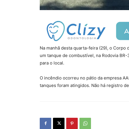
Na manhã desta quarta-feira (29), o Corpo
um tanque de combustível, na Rodovia BR-3
para o local.
O incêndio ocorreu no pátio da empresa AA
tanques foram atingidos. Não há registro de