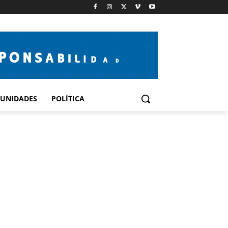
UNIDADES
POLÍTICA