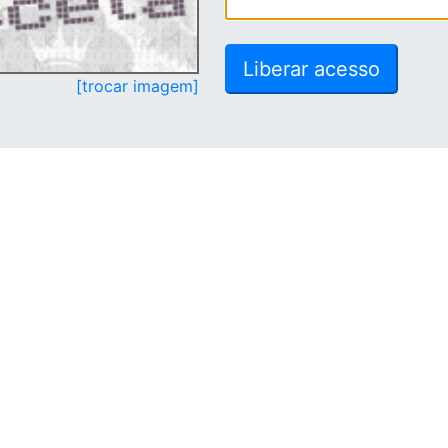
[trocar imagem]