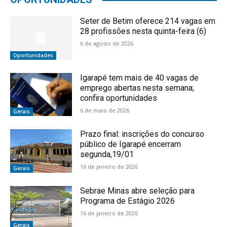
Seter de Betim oferece 214 vagas em
28 profissões nesta quinta-feira (6)
6 de agosto de 2026
Oportunidades
Igarapé tem mais de 40 vagas de
emprego abertas nesta semana;
confira oportunidades
6 de maio de 2026
Gerais
Prazo final: inscrições do concurso
público de Igarapé encerram
segunda,19/01
16 de janeiro de 2026
Gerais
Sebrae Minas abre seleção para
Programa de Estágio 2026
16 de janeiro de 2026
Gerais