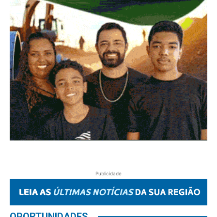
Publicidade
OPORTUNIDADES