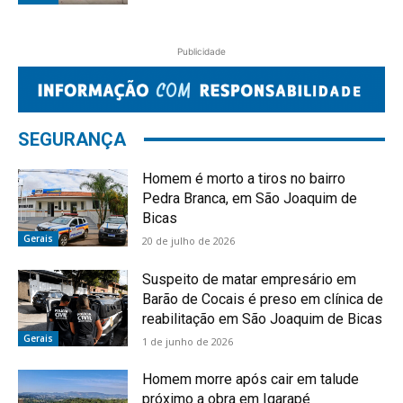
Publicidade
SEGURANÇA
Homem é morto a tiros no bairro
Pedra Branca, em São Joaquim de
Bicas
Gerais
20 de julho de 2026
Suspeito de matar empresário em
Barão de Cocais é preso em clínica de
reabilitação em São Joaquim de Bicas
Gerais
1 de junho de 2026
Homem morre após cair em talude
próximo a obra em Igarapé