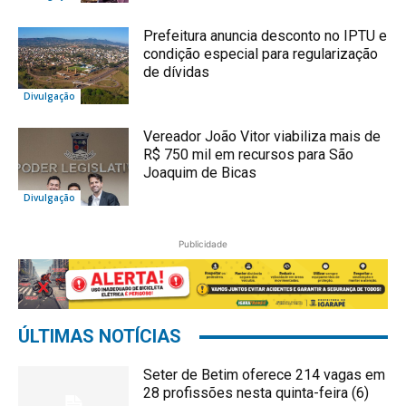
Prefeitura anuncia desconto no IPTU e
condição especial para regularização
de dívidas
Divulgação
Vereador João Vitor viabiliza mais de
R$ 750 mil em recursos para São
Joaquim de Bicas
Divulgação
Publicidade
ÚLTIMAS NOTÍCIAS
Seter de Betim oferece 214 vagas em
28 profissões nesta quinta-feira (6)