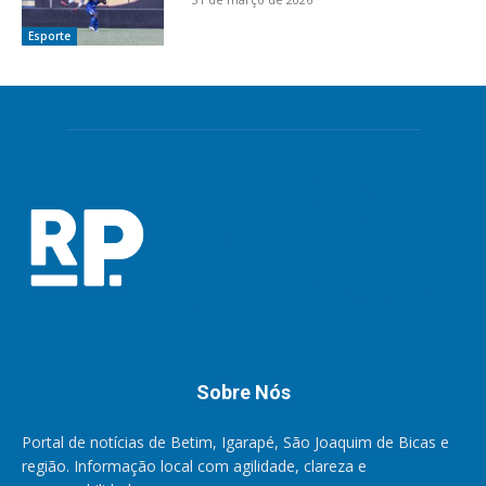
Esporte
Sobre Nós
Portal de notícias de Betim, Igarapé, São Joaquim de Bicas e
região. Informação local com agilidade, clareza e